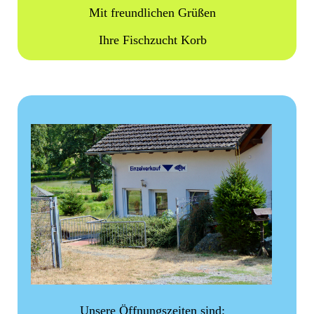
Mit freundlichen Grüßen
Ihre Fischzucht Korb
Unsere Öffnungszeiten sind: