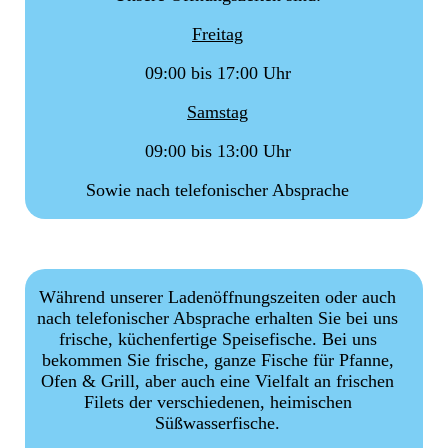
Freitag
09:00 bis 17:00 Uhr
Samstag
09:00 bis 13:00 Uhr
Sowie nach telefonischer Absprache
Während unserer Ladenöffnungszeiten oder auch
nach telefonischer Absprache erhalten Sie bei uns
frische, küchenfertige Speisefische. Bei uns
bekommen Sie frische, ganze Fische für Pfanne,
Ofen & Grill, aber auch eine Vielfalt an frischen
Filets der verschiedenen, heimischen
Süßwasserfische.