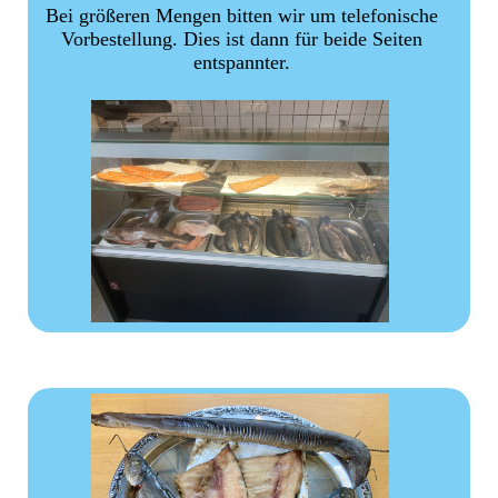
Bei größeren Mengen bitten wir um telefonische
Vorbestellung. Dies ist dann für beide Seiten
entspannter.